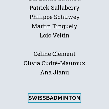
Patrick Sallaberry
Philippe Schuwey
Martin Tinguely
Loic Veltin
Céline Clément
Olivia Cudré-Mauroux
Ana Jianu
SWISSBADMINTON