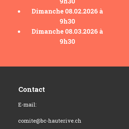
9h30
Dimanche ​08.02.2026 à
9h30
Dimanche ​08.03.2026 à
9h30
Contact
E-mail:
comite@bc-hauterive.ch