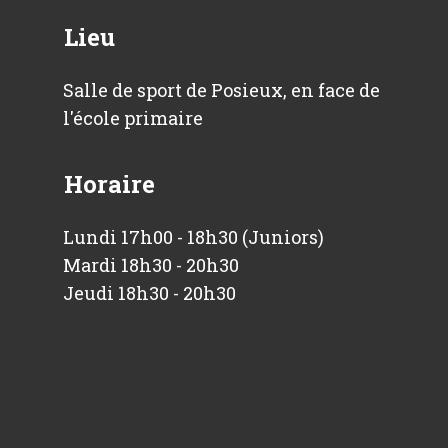
Lieu
Salle de sport de Posieux, en face de
l'école primaire
Horaire
Lundi 17h00 - 18h30 (Juniors)
Mardi 18h30 - 20h30
Jeudi 18h30 - 20h30