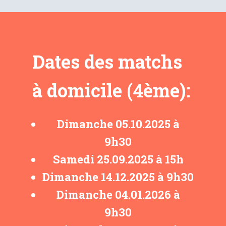
Dates des matchs
à domicile (4ème):
Dimanche 05.10.2025 ​à
9h30
Samedi ​25.09.2025 ​à 15h
Dimanche 14.12.2025 à 9h30
Dimanche ​04.01.2026 à
9h30