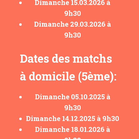
Dimanche ​15.03.2026 à
9h30
Dimanche ​29.03.2026 à
9h30
Dates des matchs
à domicile (5ème):
Dimanche ​05.10.2025 à
9h30
Dimanche ​14.12.2025 à 9h30
Dimanche ​18.01.2026 à