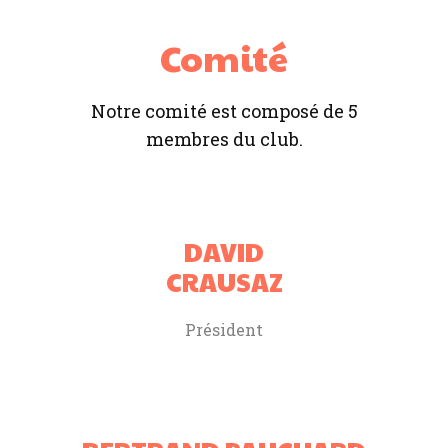
Comité
Notre comité est composé de 5
membres du club.
DAVID
CRAUSAZ
Président