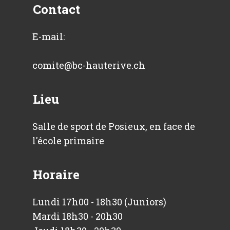
Contact
E-mail:
comite@bc-hauterive.ch
Lieu
Salle de sport de Posieux, en face de
l'école primaire
Horaire
Lundi 17h00 - 18h30 (Juniors)
Mardi 18h30 - 20h30