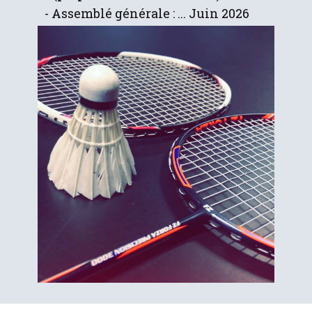
- Assemblé générale : ... Juin 2026