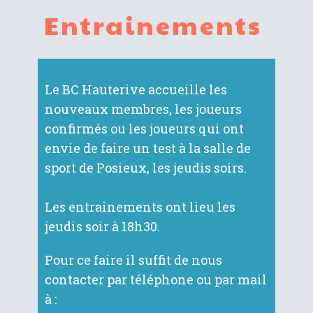
Entrainem​ents
Le BC Hauterive accueille les
nouveaux membres, les joueurs
confirmés ou les joueurs qui ont
envie de faire un test à la salle de
sport de Posieux, les jeudis soirs.
Les entrainements ont lieu les
jeudis soir à 18h30.
Pour ce faire il suffit de nous
contacter par téléphone ou par mail
à :