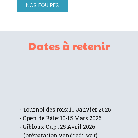
NOS EQUIPES
Dates à retenir
- Tournoi des rois: 10 Janvier 2026
- Open de Bâle: 10-15 Mars 2026
- Gibloux Cup : 25 Avril 2026
(préparation vendredi soir)