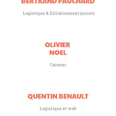
BERTRAND PAUCHARD
Logistique & Entraînement juniors
OLIVIER
NOEL
Caissier
QUENTIN BENAULT
Logistique et web